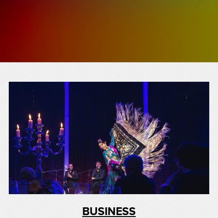
BUSINESS