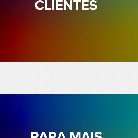
CLIENTES
PARA MAIS