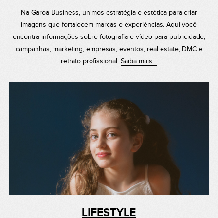
Na Garoa Business, unimos estratégia e estética para criar
imagens que fortalecem marcas e experiências. Aqui você
encontra informações sobre fotografia e vídeo para publicidade,
campanhas, marketing, empresas, eventos, real estate, DMC e
retrato profissional.
Saiba mais...
LIFESTYLE