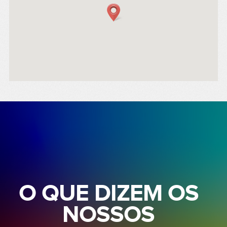
O QUE DIZEM OS
NOSSOS