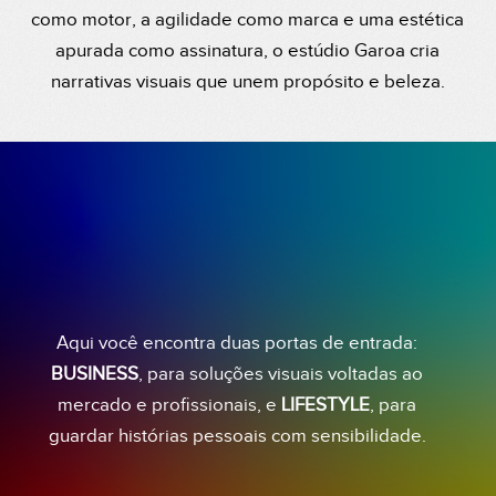
como motor, a agilidade como marca e uma estética
apurada como assinatura, o estúdio Garoa cria
narrativas visuais que unem propósito e beleza.
Aqui você encontra duas portas de entrada:
BUSINESS
, para soluções visuais voltadas ao
mercado e profissionais, e
LIFESTYLE
, para
guardar histórias pessoais com sensibilidade.