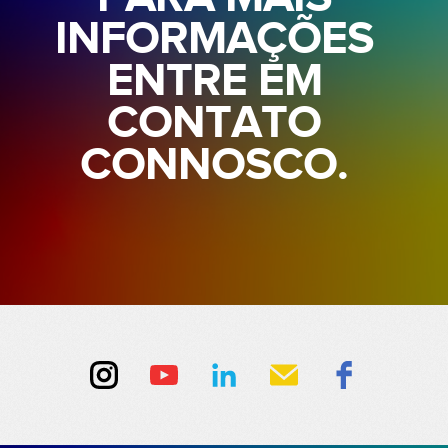
INFORMAÇÕES
ENTRE EM
CONTATO
CONNOSCO.