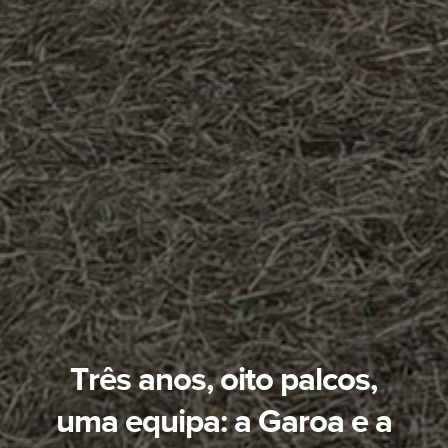
Três anos, oito palcos,
uma equipa: a Garoa e a