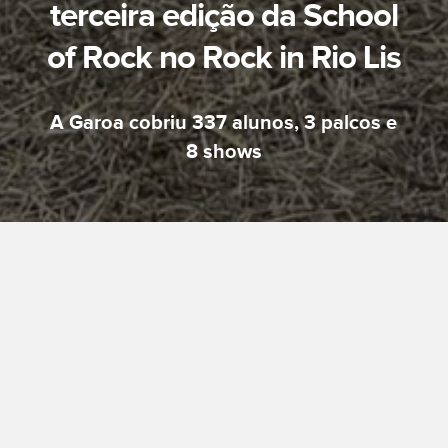
terceira edição da School
of Rock no Rock in Rio Lis
A Garoa cobriu 337 alunos, 3 palcos e
8 shows