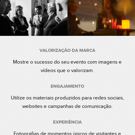
VALORIZAÇÃO DA MARCA
Mostre o sucesso do seu evento com imagens e
vídeos que o valorizam.
ENGAJAMENTO
Utilize os materiais produzidos para redes sociais,
websites e campanhas de comunicação.
EXPERIÊNCIA
Fotografias de momentos únicos de visitantes e