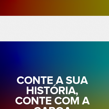
CONTE A SUA
HISTÓRIA,
CONTE COM A