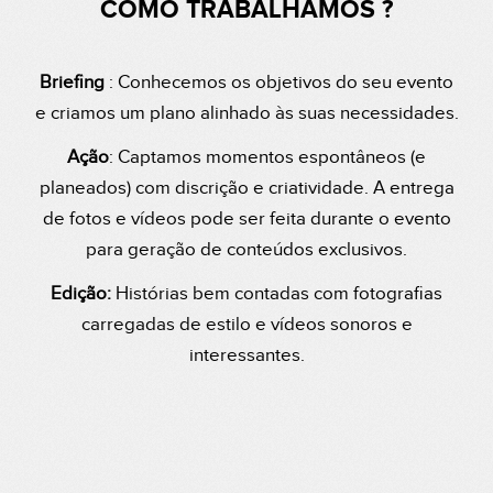
COMO TRABALHAMOS ?
Briefing
: Conhecemos os objetivos do seu evento
e criamos um plano alinhado às suas necessidades.
Ação
: Captamos momentos espontâneos (e
planeados) com discrição e criatividade. A entrega
de fotos e vídeos pode ser feita durante o evento
para geração de conteúdos exclusivos.
Edição:
Histórias bem contadas com fotografias
carregadas de estilo e vídeos sonoros e
interessantes.