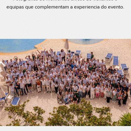
equipas que complementam a experiencia do evento.