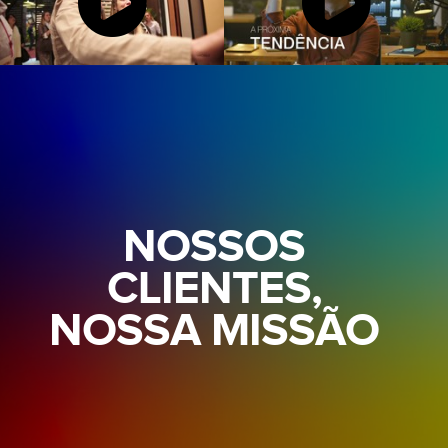
NOSSOS
CLIENTES,
NOSSA MISSÃO