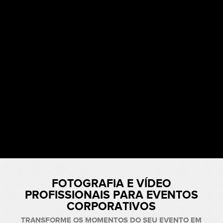
EVENTOS
FOTOGRAFIA E VÍDEO
PROFISSIONAIS PARA EVENTOS
CORPORATIVOS
TRANSFORME OS MOMENTOS DO SEU EVENTO EM