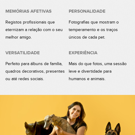
MEMÓRIAS AFETIVAS
PERSONALIDADE
Registos profissionais que
Fotografias que mostram o
eternizam a relação com o seu
temperamento e os traços
melhor amigo.
únicos de cada pet.
VERSATILIDADE
EXPERIÊNCIA
Perfeito para álbuns de família,
Mais do que fotos, uma sessão
quadros decorativos, presentes
leve e divertidade para
ou até redes sociais.
humanos e animais.