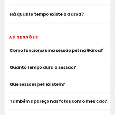
Há quanto tempo existe a Garoa?
AS SESSÕES
Como funciona uma sessão pet na Garoa?
Quanto tempo dura a sessão?
Que sessões pet existem?
Também apareço nas fotos com o meu cão?