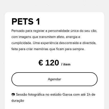
PETS 1
Pensado para registar a personalidade única do seu cão,
com imagens que transmitem afeto, energia e
cumplicidade. Uma experiência descontraída e divertida,
feita para criar memórias que ficam para sempre.
€ 120
/ item
Agendar
📷 Sessão fotográfica no estúdio Garoa com até 1h de
duração