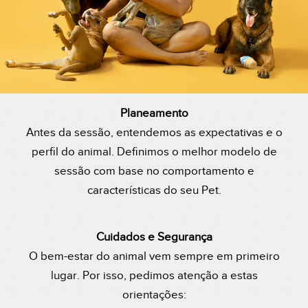
Planeamento
Antes da sessão, entendemos as expectativas e o
perfil do animal. Definimos o melhor modelo de
sessão com base no comportamento e
características do seu Pet.
Cuidados e Segurança
O bem-estar do animal vem sempre em primeiro
lugar. Por isso, pedimos atenção a estas
orientações: