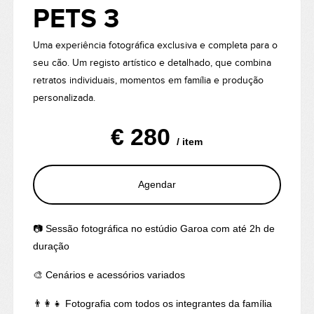
PETS 3
Uma experiência fotográfica exclusiva e completa para o
seu cão. Um registo artístico e detalhado, que combina
retratos individuais, momentos em família e produção
personalizada.
€ 280
/ item
Agendar
📷 Sessão fotográfica no estúdio Garoa com até 2h de
duração
🎨 Cenários e acessórios variados
👨‍👩‍👧 Fotografia com todos os integrantes da família