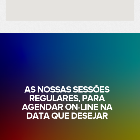
AS NOSSAS SESSÕES
REGULARES, PARA
AGENDAR ON-LINE NA
DATA QUE DESEJAR