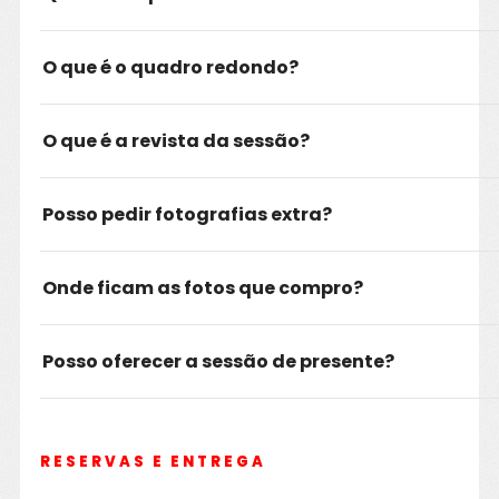
O que é o quadro redondo?
O que é a revista da sessão?
Posso pedir fotografias extra?
Onde ficam as fotos que compro?
Posso oferecer a sessão de presente?
RESERVAS E ENTREGA