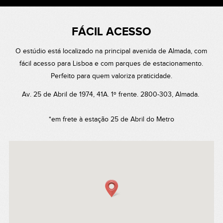
FÁCIL ACESSO
O estúdio está localizado na principal avenida de Almada, com
fácil acesso para Lisboa e com parques de estacionamento.
Perfeito para quem valoriza praticidade.
Av. 25 de Abril de 1974, 41A. 1º frente. 2800-303, Almada.
*em frete à estação 25 de Abril do Metro