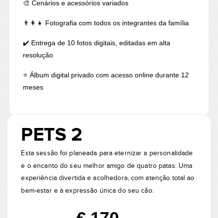
🎨 Cenários e acessórios variados
👨‍👩‍👧 Fotografia com todos os integrantes da família
✔️ Entrega de 10 fotos digitais, editadas em alta
resolução
⭐ Álbum digital privado com acesso online durante 12
meses
PETS 2
Esta sessão foi planeada para eternizar a personalidade
e o encanto do seu melhor amigo de quatro patas. Uma
experiência divertida e acolhedora, com atenção total ao
bem-estar e à expressão única do seu cão.