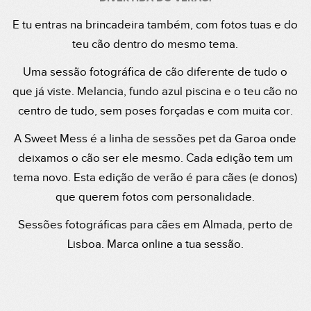
E tu entras na brincadeira também, com fotos tuas e do
teu cão dentro do mesmo tema.
Uma sessão fotográfica de cão diferente de tudo o
que já viste. Melancia, fundo azul piscina e o teu cão no
centro de tudo, sem poses forçadas e com muita cor.
A Sweet Mess é a linha de sessões pet da Garoa onde
deixamos o cão ser ele mesmo. Cada edição tem um
tema novo. Esta edição de verão é para cães (e donos)
que querem fotos com personalidade.
Sessões fotográficas para cães em Almada, perto de
Lisboa. Marca online a tua sessão.