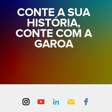
CONTE A SUA
HISTÓRIA,
CONTE COM A
GAROA