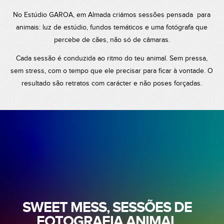
No Estúdio GAROA, em Almada criámos sessões pensada para
animais: luz de estúdio, fundos temáticos e uma fotógrafa que
percebe de cães, não só de câmaras.
Cada sessão é conduzida ao ritmo do teu animal. Sem pressa,
sem stress, com o tempo que ele precisar para ficar à vontade. O
resultado são retratos com carácter e não poses forçadas.
SWEET MESS, SESSÕES DE
FOTOGRAFIA ANIMAL