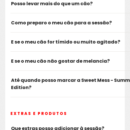
Posso levar mais do que um cão?
Como preparo o meu cão para a sessão?
E se o meu cão for tímido ou muito agitado?
E se o meu cão não gostar de melancia?
Até quando posso marcar a Sweet Mess - Summ
Edition?
EXTRAS E PRODUTOS
Que extras posso adicionar à sessão?