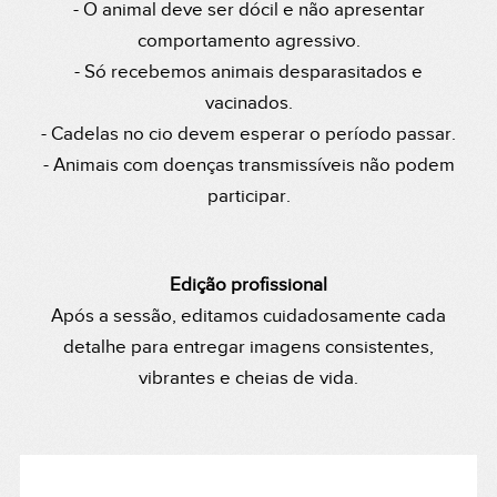
- O animal deve ser dócil e não apresentar
comportamento agressivo.
- Só recebemos animais desparasitados e
vacinados.
- Cadelas no cio devem esperar o período passar.
- Animais com doenças transmissíveis não podem
participar.
Edição profissional
Após a sessão, editamos cuidadosamente cada
detalhe para entregar imagens consistentes,
vibrantes e cheias de vida.