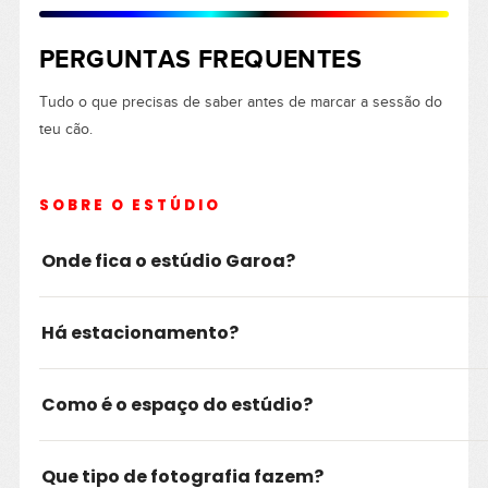
PERGUNTAS FREQUENTES
Tudo o que precisas de saber antes de marcar a sessão do
teu cão.
SOBRE O ESTÚDIO
Onde fica o estúdio Garoa?
Há estacionamento?
Como é o espaço do estúdio?
Que tipo de fotografia fazem?