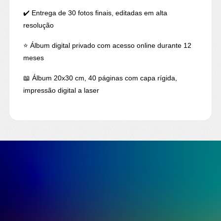
✔️ Entrega de 30 fotos finais, editadas em alta
resolução
⭐ Álbum digital privado com acesso online durante 12
meses
📖 Álbum 20x30 cm, 40 páginas com capa rígida,
impressão digital a laser