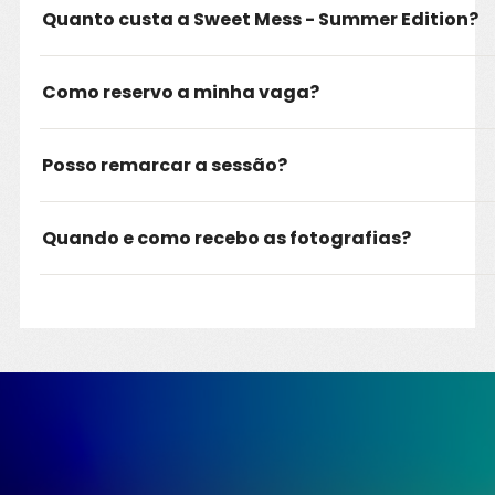
Quanto custa a Sweet Mess - Summer Edition?
Como reservo a minha vaga?
Posso remarcar a sessão?
Quando e como recebo as fotografias?