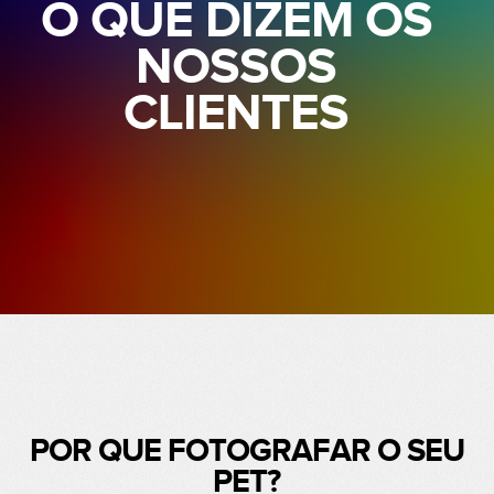
O QUE DIZEM OS
NOSSOS
CLIENTES
POR QUE FOTOGRAFAR O SEU
PET?